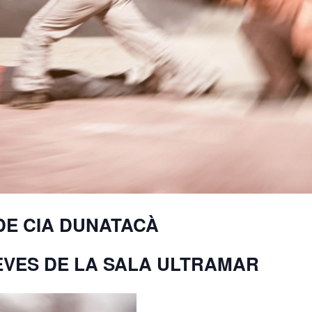
DE CIA DUNATACÀ
EVES DE LA SALA ULTRAMAR