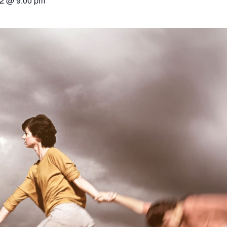
22 @ 9:00 pm