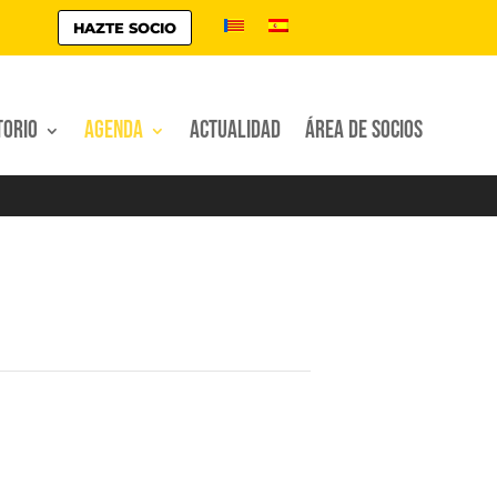
HAZTE SOCIO
torio
Agenda
Actualidad
Área de socios