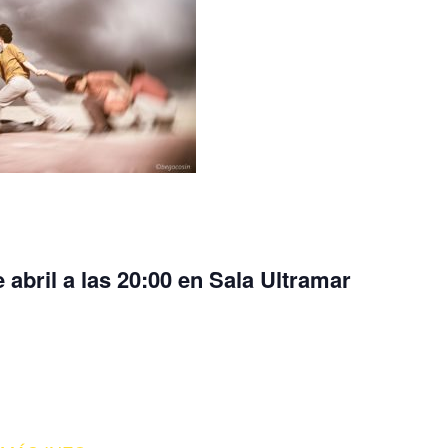
 abril a las 20:00 en Sala Ultramar