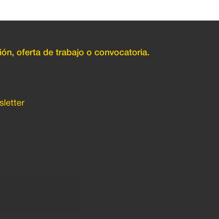
ión, oferta de trabajo o convocatoria.
letter