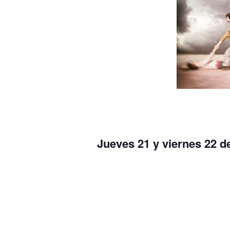
Jueves 21 y viernes 22 de