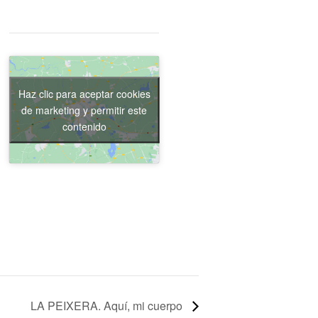
Haz clic para aceptar cookies
de marketing y permitir este
contenido
LA PEIXERA. Aquí, mi cuerpo