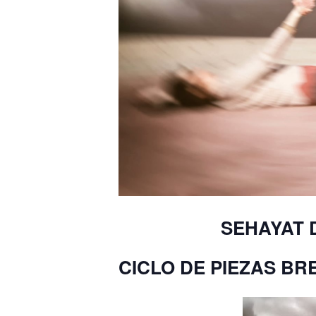
SEHAYAT 
CICLO DE PIEZAS BR