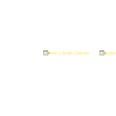
+ Añadir a Google Calendar
+ Agregar