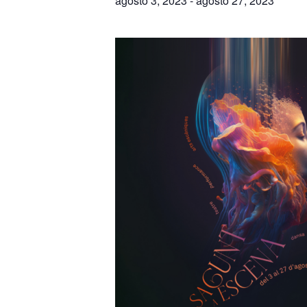
agosto 3, 2023
-
agosto 27, 2023