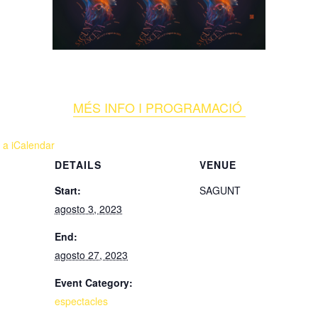
MÉS INFO I PROGRAMACIÓ
 a iCalendar
DETAILS
VENUE
Start:
SAGUNT
agosto 3, 2023
End:
agosto 27, 2023
Event Category:
espectacles