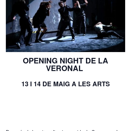
OPENING NIGHT DE LA
VERONAL
13 I 14 DE MAIG A LES ARTS