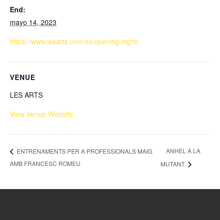
End:
mayo 14, 2023
https://www.lesarts.com/es/opening-night/
VENUE
LES ARTS
View Venue Website
ANHEL A LA
ENTRENAMENTS PER A PROFESSIONALS MAIG
AMB FRANCESC ROMEU
MUTANT