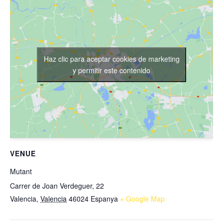
Haz clic para aceptar cookies de marketing
y permitir este contenido
VENUE
Mutant
Carrer de Joan Verdeguer, 22
Valencia
,
Valencia
46024
Espanya
+ Google Map