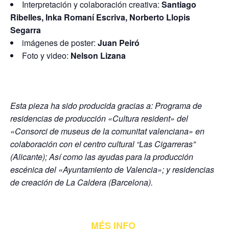
Interpretación y colaboración creativa:
Santiago
Ribelles, Inka Romaní Escriva, Norberto Llopis
Segarra
imágenes de poster:
Juan Peiró
Foto y video:
Nelson Lizana
Esta pieza ha sido producida gracias a: Programa de
residencias de producción «Cultura resident» del
«Consorci de museus de la comunitat valenciana» en
colaboración con el centro cultural “Las Cigarreras”
(Alicante); Así como las ayudas para la producción
escénica del «Ayuntamiento de Valencia»; y residencias
de creación de La Caldera (Barcelona).
MÉS INFO