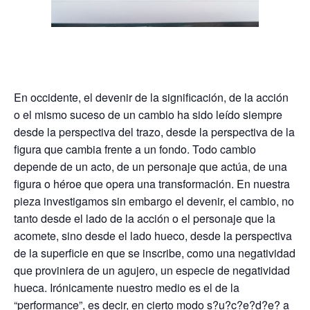
En occidente, el devenir de la significación, de la acción
o el mismo suceso de un cambio ha sido leído siempre
desde la perspectiva del trazo, desde la perspectiva de la
figura que cambia frente a un fondo. Todo cambio
depende de un acto, de un personaje que actúa, de una
figura o héroe que opera una transformación. En nuestra
pieza investigamos sin embargo el devenir, el cambio, no
tanto desde el lado de la acción o el personaje que la
acomete, sino desde el lado hueco, desde la perspectiva
de la superficie en que se inscribe, como una negatividad
que proviniera de un agujero, un especie de negatividad
hueca. Irónicamente nuestro medio es el de la
“performance”, es decir, en cierto modo s?u?c?e?d?e? a