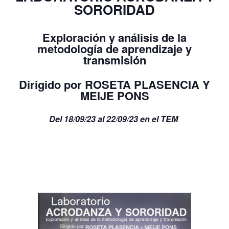
SORORIDAD
Exploración y análisis de la
metodología de aprendizaje y
transmisión
Dirigido por ROSETA PLASENCIA Y
MEIJE PONS
Del 18/09/23 al 22/09/23 en el TEM