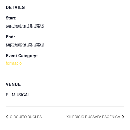
DETAILS
Start:
septiembre 18, 2023
End:
septiembre 22, 2023
Event Category:
formació
VENUE
EL MUSICAL
CIRCUITO BUCLES
XIII EDICIÓ RUSSAFA ESCÈNICA