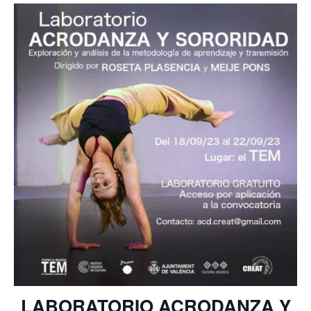
LABORATORIO ACRODANZA Y