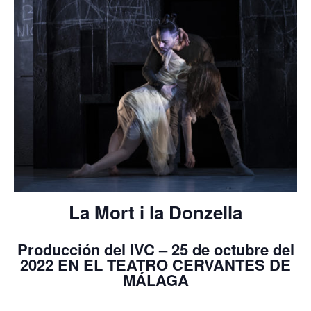
La Mort i la Donzella
Producción del IVC – 25 de octubre del
2022 EN EL TEATRO CERVANTES DE
MÁLAGA