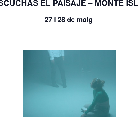
SCUCHAS EL PAISAJE – MONTE IS
27 i 28 de maig