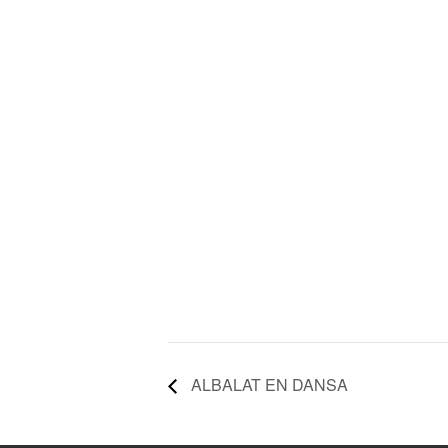
ALBALAT EN DANSA