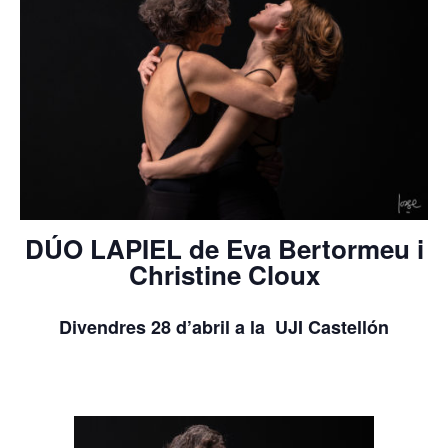
DÚO LAPIEL de Eva Bertormeu i
Christine Cloux
Divendres 28 d’abril a la UJI Castellón