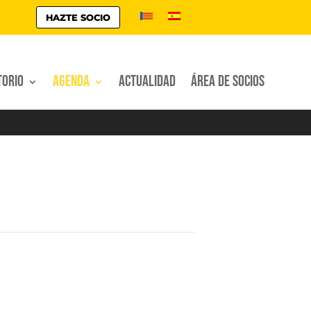
HAZTE SOCIO
torio
Agenda
Actualidad
Área de socios