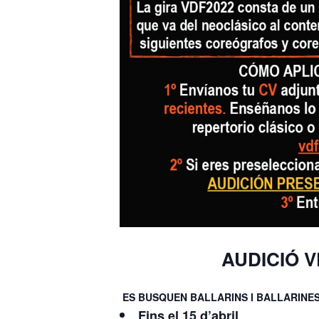
AUDICIÓ 
ES BUSQUEN BALLARINS I BALLARINES
Fins el 15 d’abril