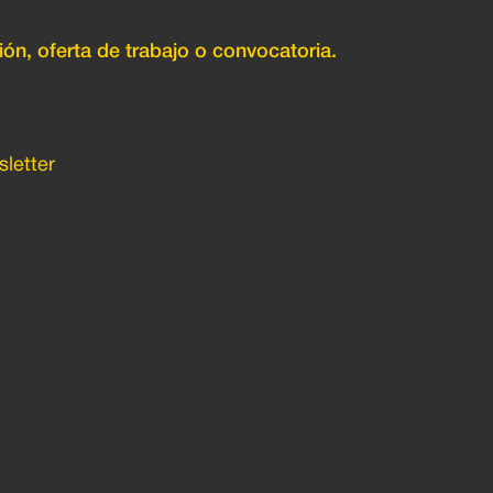
ión, oferta de trabajo o convocatoria.
letter