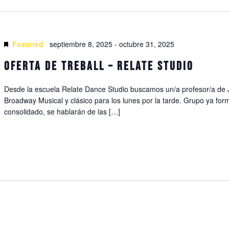
Featured
septiembre 8, 2025
-
octubre 31, 2025
Oferta de treball – Relate Studio
Desde la escuela Relate Dance Studio buscamos un/a profesor/a de 
Broadway Musical y clásico para los lunes por la tarde. Grupo ya for
consolidado, se hablarán de las […]