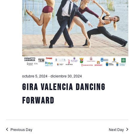
octubre 5, 2024
-
diciembre 30, 2024
Gira Valencia Dancing
Forward
Previous Day
Next Day