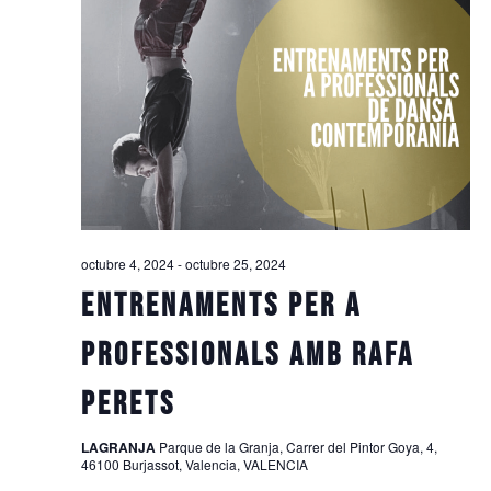
octubre 4, 2024
-
octubre 25, 2024
ENTRENAMENTS PER A
PROFESSIONALS AMB RAFA
PERETS
LAGRANJA
Parque de la Granja, Carrer del Pintor Goya, 4,
46100 Burjassot, Valencia, VALENCIA