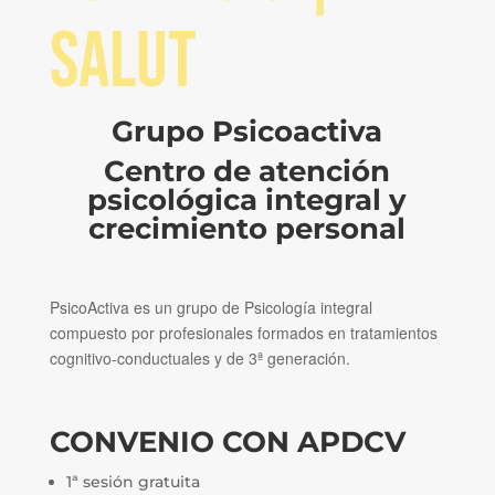
Salut
Grupo Psicoactiva
Centro de atención
psicológica integral y
crecimiento personal
PsicoActiva es un grupo de Psicología integral
compuesto por profesionales formados en tratamientos
cognitivo-conductuales y de 3ª generación.
CONVENIO CON APDCV
1ª sesión gratuita