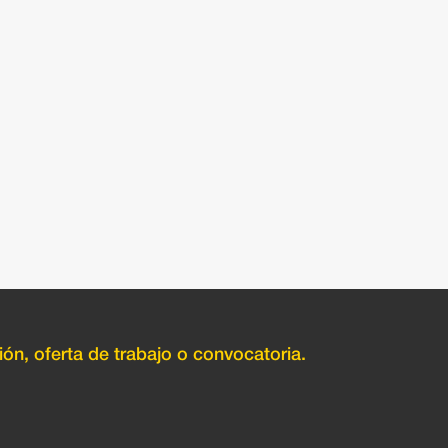
ión, oferta de trabajo o convocatoria.