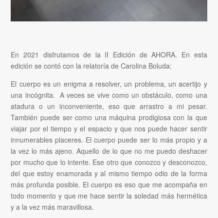
En 2021 disfrutamos de la II Edición de AHORA. En esta
edición se contó con la relatoría de Carolina Boluda:
El cuerpo es un enigma a resolver, un problema, un acertijo y
una incógnita. A veces se vive como un obstáculo, como una
atadura o un inconveniente, eso que arrastro a mi pesar.
También puede ser como una máquina prodigiosa con la que
viajar por el tiempo y el espacio y que nos puede hacer sentir
innumerables placeres. El cuerpo puede ser lo más propio y a
la vez lo más ajeno. Aquello de lo que no me puedo deshacer
por mucho que lo intente. Ese otro que conozco y desconozco,
del que estoy enamorada y al mismo tiempo odio de la forma
más profunda posible. El cuerpo es eso que me acompaña en
todo momento y que me hace sentir la soledad más hermética
y a la vez más maravillosa.