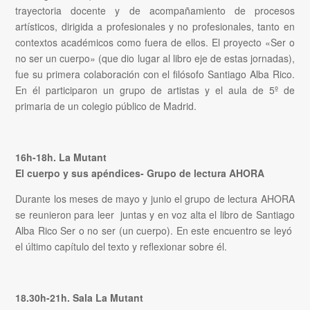
trayectoria docente y de acompañamiento de procesos
artísticos, dirigida a profesionales y no profesionales, tanto en
contextos académicos como fuera de ellos. El proyecto «Ser o
no ser un cuerpo» (que dio lugar al libro eje de estas jornadas),
fue su primera colaboración con el filósofo Santiago Alba Rico.
En él participaron un grupo de artistas y el aula de 5º de
primaria de un colegio público de Madrid.
16h-18h. La Mutant
El cuerpo y sus apéndices- Grupo de lectura AHORA
Durante los meses de mayo y junio el grupo de lectura AHORA
se reunieron para leer juntas y en voz alta el libro de Santiago
Alba Rico Ser o no ser (un cuerpo). En este encuentro se leyó
el último capítulo del texto y reflexionar sobre él.
18.30h-21h. Sala La Mutant