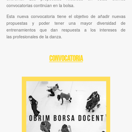
convocatorias continúan en la bolsa.
Esta nueva convocatoria tiene el objetivo de añadir nuevas
propuestas y poder tener una mayor diversidad de
entrenamientos que dan respuesta a los intereses de
las profesionales de la danza.
CONVOCATORIA