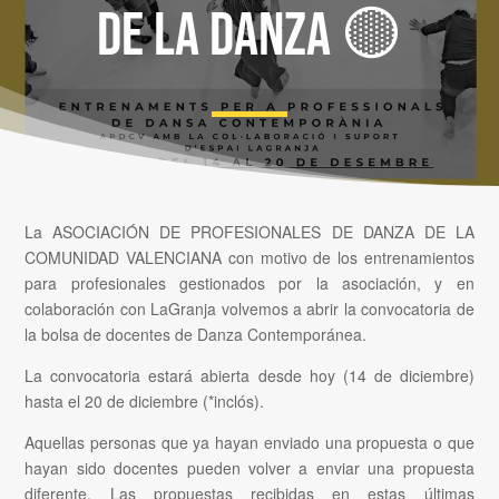
de la danza 🟡
La ASOCIACIÓN DE PROFESIONALES DE DANZA DE LA
COMUNIDAD VALENCIANA con motivo de los entrenamientos
para profesionales gestionados por la asociación, y en
colaboración con LaGranja volvemos a abrir la convocatoria de
la bolsa de docentes de Danza Contemporánea.
La convocatoria estará abierta desde hoy (14 de diciembre)
hasta el 20 de diciembre (*inclós).
Aquellas personas que ya hayan enviado una propuesta o que
hayan sido docentes pueden volver a enviar una propuesta
diferente. Las propuestas recibidas en estas últimas