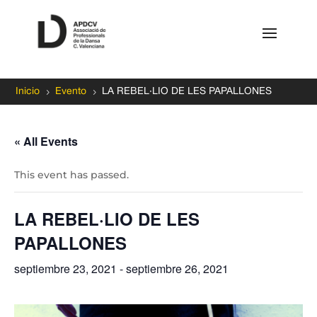
5
5
Inicio
Evento
LA REBEL·LIO DE LES PAPALLONES
« All Events
This event has passed.
LA REBEL·LIO DE LES
PAPALLONES
septiembre 23, 2021
-
septiembre 26, 2021