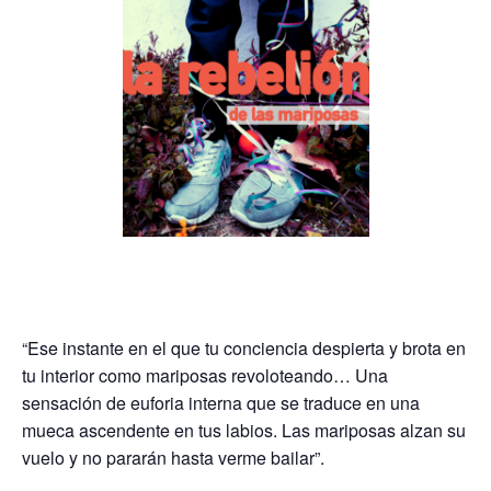
“Ese instante en el que tu conciencia despierta y brota en
tu interior como mariposas revoloteando… Una
sensación de euforia interna que se traduce en una
mueca ascendente en tus labios. Las mariposas alzan su
vuelo y no pararán hasta verme bailar”.