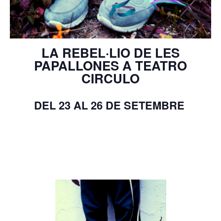
LA REBEL·LIO DE LES
PAPALLONES A TEATRO
CIRCULO
DEL 23 AL 26 DE SETEMBRE