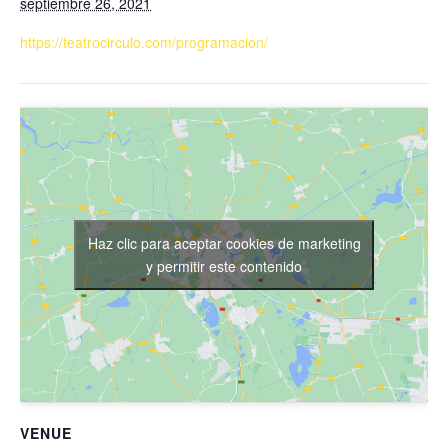
septiembre 26, 2021
https://teatrocirculo.com/programacion/
Haz clic para aceptar cookies de marketing
y permitir este contenido
VENUE