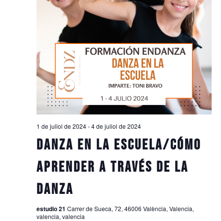
1 de juliol de 2024
-
4 de juliol de 2024
DANZA EN LA ESCUELA/CÓMO
APRENDER A TRAVÉS DE LA
DANZA
estudio 21
Carrer de Sueca, 72, 46006 València, Valencia,
valencia, valencia