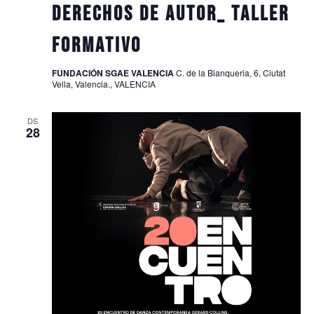
DERECHOS DE AUTOR_ TALLER
FORMATIVO
FUNDACIÓN SGAE VALENCIA
C. de la Blanqueria, 6, Ciutat
Vella, Valencia., VALENCIA
DS
28