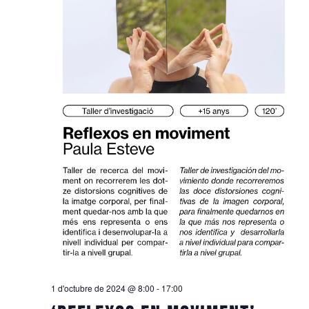
1 d'octubre de 2024 @ 8:00
-
17:00