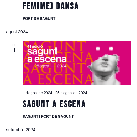
FEM(ME) DANSA
PORT DE SAGUNT
agost 2024
DJ
1
1 d'agost de 2024
-
25 d'agost de 2024
SAGUNT A ESCENA
SAGUNT I PORT DE SAGUNT
setembre 2024