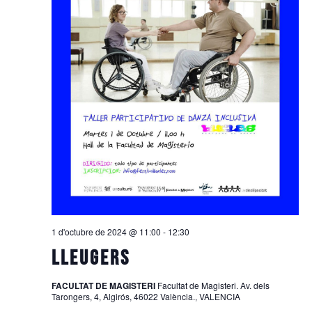
1 d'octubre de 2024 @ 11:00
-
12:30
LLEUGERS
FACULTAT DE MAGISTERI
Facultat de Magisteri. Av. dels
Tarongers, 4, Algirós, 46022 València., VALENCIA