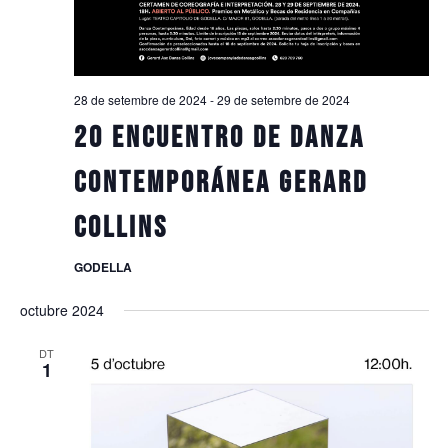
28 de setembre de 2024
-
29 de setembre de 2024
20 ENCUENTRO DE DANZA
CONTEMPORÁNEA GERARD
COLLINS
GODELLA
octubre 2024
DT
1