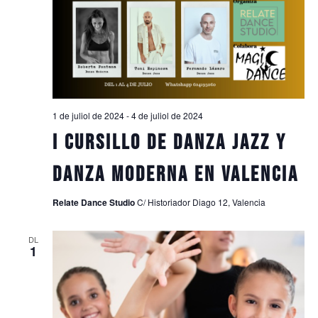
1 de juliol de 2024
-
4 de juliol de 2024
I Cursillo de Danza Jazz y
Danza Moderna en Valencia
Relate Dance Studio
C/ Historiador Diago 12, Valencia
DL
1