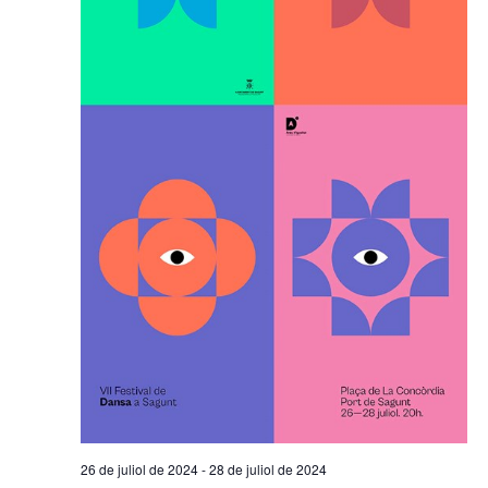
26 de juliol de 2024
-
28 de juliol de 2024