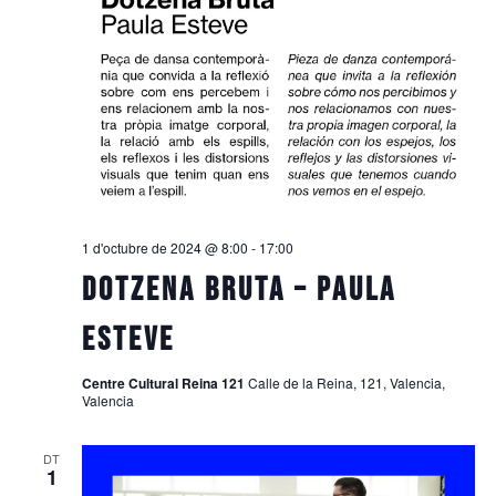
1 d'octubre de 2024 @ 8:00
-
17:00
Dotzena Bruta – Paula
Esteve
Centre Cultural Reina 121
Calle de la Reina, 121, Valencia,
Valencia
DT
1