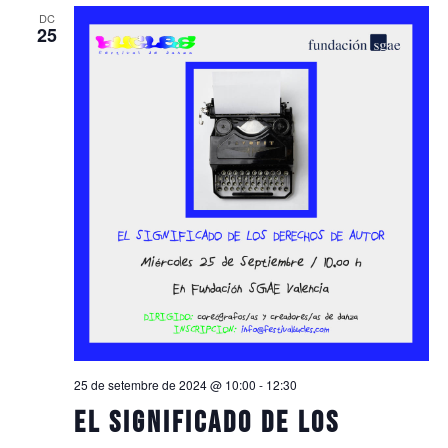
DC
25
25 de setembre de 2024 @ 10:00
-
12:30
EL SIGNIFICADO DE LOS