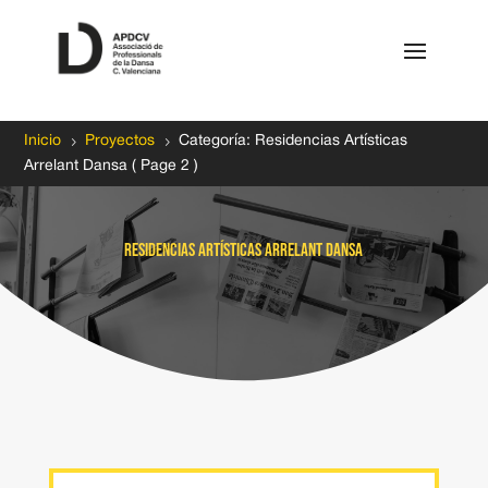
5
5
Inicio
Proyectos
Categoría: Residencias Artísticas
Arrelant Dansa
( Page 2 )
Residencias Artísticas Arrelant Dansa