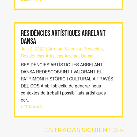
RESIDÈNCIES ARTÍSTIQUES ARRELANT
DANSA
Jul 12, 2022
|
Arrelant Valencia
,
Proyectos
,
Residencias Artísticas Arrelant Dansa
RESIDÈNCIES ARTÍSTIQUES ARRELANT
DANSA REDESCOBRINT I VALORANT EL
PATRIMONI HISTÒRIC I CULTURAL A TRAVÉS
DEL COS Amb l'objectiu de generar nous
contextos de treball i possibilitats artístiques
per...
LEER MÁS
ENTRADAS SIGUIENTES »